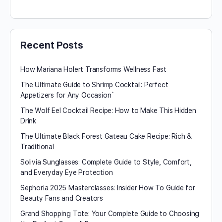
Recent Posts
How Mariana Holert Transforms Wellness Fast
The Ultimate Guide to Shrimp Cocktail: Perfect
Appetizers for Any Occasion`
The Wolf Eel Cocktail Recipe: How to Make This Hidden
Drink
The Ultimate Black Forest Gateau Cake Recipe: Rich &
Traditional
Solivia Sunglasses: Complete Guide to Style, Comfort,
and Everyday Eye Protection
Sephoria 2025 Masterclasses: Insider How To Guide for
Beauty Fans and Creators
Grand Shopping Tote: Your Complete Guide to Choosing