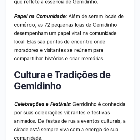
que reflete a essência de Gemidinho.
Papel na Comunidade:
Além de serem locais de
comércio, as 72 pequenas lojas de Gemidinho
desempenham um papel vital na comunidade
local. Elas são pontos de encontro onde
moradores e visitantes se reúnem para
compartilhar histórias e criar memórias.
Cultura e Tradições de
Gemidinho
Celebrações e Festivais:
Gemidinho é conhecida
por suas celebrações vibrantes e festivais
animados. De festas de rua a eventos culturais, a
cidade está sempre viva com a energia de sua
comunidade.