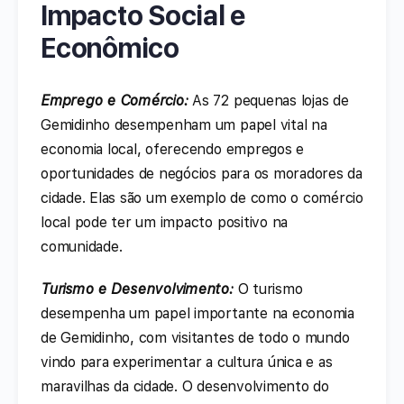
Impacto Social e
Econômico
Emprego e Comércio:
As 72 pequenas lojas de
Gemidinho desempenham um papel vital na
economia local, oferecendo empregos e
oportunidades de negócios para os moradores da
cidade. Elas são um exemplo de como o comércio
local pode ter um impacto positivo na
comunidade.
Turismo e Desenvolvimento:
O turismo
desempenha um papel importante na economia
de Gemidinho, com visitantes de todo o mundo
vindo para experimentar a cultura única e as
maravilhas da cidade. O desenvolvimento do