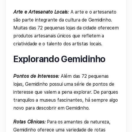
Arte e Artesanato Locais:
A arte e o artesanato
são parte integrante da cultura de Gemidinho.
Muitas das 72 pequenas lojas da cidade oferecem
produtos artesanais únicos que refletem a
criatividade e o talento dos artistas locais.
Explorando Gemidinho
Pontos de Interesse:
Além das 72 pequenas
lojas, Gemidinho possui uma série de pontos de
interesse que valem a pena explorar. De parques
tranquilos a museus fascinantes, há sempre algo
novo para descobrir em Gemidinho.
Rotas Cênicas:
Para os amantes da natureza,
Gemidinho oferece uma variedade de rotas