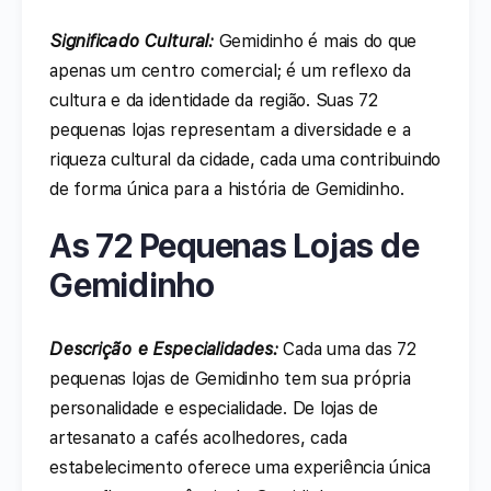
Significado Cultural:
Gemidinho é mais do que
apenas um centro comercial; é um reflexo da
cultura e da identidade da região. Suas 72
pequenas lojas representam a diversidade e a
riqueza cultural da cidade, cada uma contribuindo
de forma única para a história de Gemidinho.
As 72 Pequenas Lojas de
Gemidinho
Descrição e Especialidades:
Cada uma das 72
pequenas lojas de Gemidinho tem sua própria
personalidade e especialidade. De lojas de
artesanato a cafés acolhedores, cada
estabelecimento oferece uma experiência única