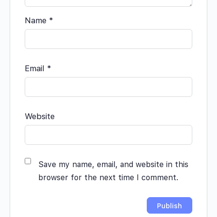
Name
*
Email
*
Website
Save my name, email, and website in this
browser for the next time I comment.