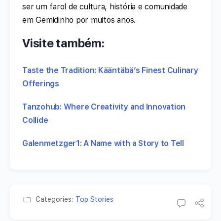
ser um farol de cultura, história e comunidade
em Gemidinho por muitos anos.
Visite também:
Taste the Tradition: Kääntäbä’s Finest Culinary
Offerings
Tanzohub: Where Creativity and Innovation
Collide
Galenmetzger1: A Name with a Story to Tell
Categories:
Top Stories