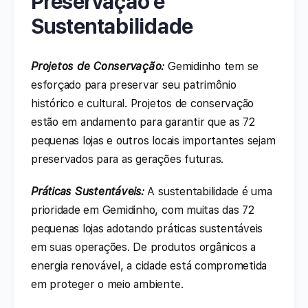
Preservação e
Sustentabilidade
Projetos de Conservação:
Gemidinho tem se
esforçado para preservar seu patrimônio
histórico e cultural. Projetos de conservação
estão em andamento para garantir que as 72
pequenas lojas e outros locais importantes sejam
preservados para as gerações futuras.
Práticas Sustentáveis:
A sustentabilidade é uma
prioridade em Gemidinho, com muitas das 72
pequenas lojas adotando práticas sustentáveis
em suas operações. De produtos orgânicos a
energia renovável, a cidade está comprometida
em proteger o meio ambiente.