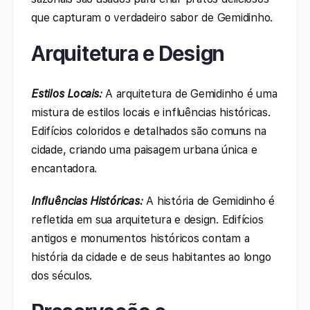
que capturam o verdadeiro sabor de Gemidinho.
Arquitetura e Design
Estilos Locais:
A arquitetura de Gemidinho é uma
mistura de estilos locais e influências históricas.
Edifícios coloridos e detalhados são comuns na
cidade, criando uma paisagem urbana única e
encantadora.
Influências Históricas:
A história de Gemidinho é
refletida em sua arquitetura e design. Edifícios
antigos e monumentos históricos contam a
história da cidade e de seus habitantes ao longo
dos séculos.