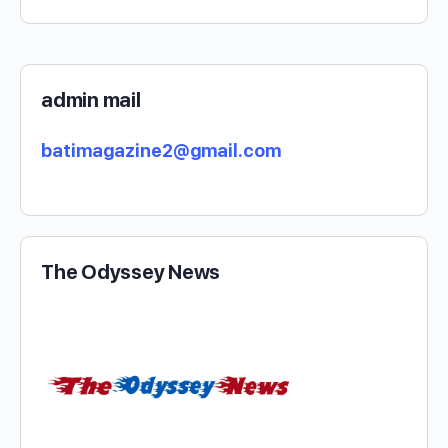
admin mail
batimagazine2@gmail.com
The Odyssey News