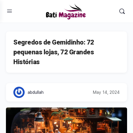
Segredos de Gemidinho: 72
pequenas lojas, 72 Grandes
Histórias
abdullah
May 14, 2024