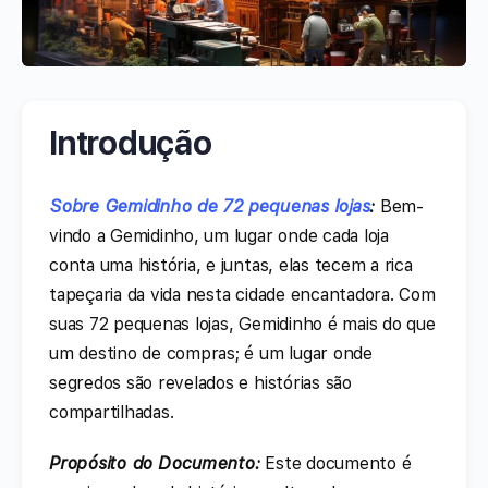
Introdução
Sobre Gemidinho de 72 pequenas lojas
:
Bem-
vindo a Gemidinho, um lugar onde cada loja
conta uma história, e juntas, elas tecem a rica
tapeçaria da vida nesta cidade encantadora. Com
suas 72 pequenas lojas, Gemidinho é mais do que
um destino de compras; é um lugar onde
segredos são revelados e histórias são
compartilhadas.
Propósito do Documento:
Este documento é