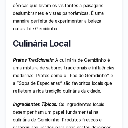
cênicas que levam os visitantes a paisagens
deslumbrantes e vistas panorâmicas. É uma
maneira perfeita de experimentar a beleza
natural de Gemidinho.
Culinária Local
Pratos Tradicionais:
A culinária de Gemidinho é
uma mistura de sabores tradicionais e influências
modernas. Pratos como o “Pão de Gemidinho” e
a “Sopa de Especiarias” são favoritos locais que
refletem a rica tradição culinária da cidade.
Ingredientes Típicos:
Os ingredientes locais
desempenham um papel fundamental na
culinária de Gemidinho. Produtos frescos e
sazonais são usados para criar pratos deliciosos