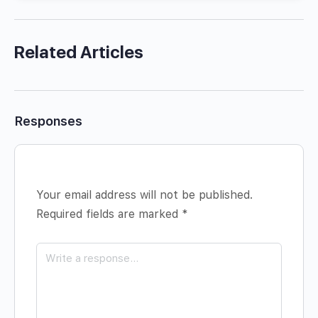
Related Articles
Responses
Your email address will not be published.
Required fields are marked
*