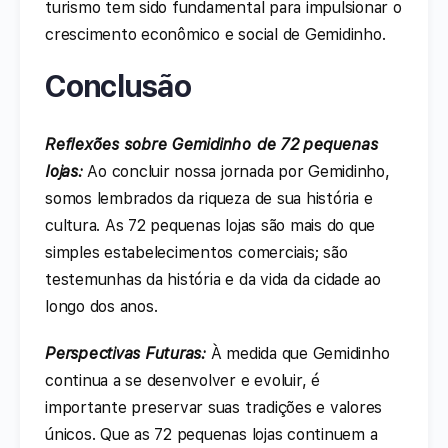
turismo tem sido fundamental para impulsionar o
crescimento econômico e social de Gemidinho.
Conclusão
Reflexões sobre Gemidinho de 72 pequenas
lojas:
Ao concluir nossa jornada por Gemidinho,
somos lembrados da riqueza de sua história e
cultura. As 72 pequenas lojas são mais do que
simples estabelecimentos comerciais; são
testemunhas da história e da vida da cidade ao
longo dos anos.
Perspectivas Futuras:
À medida que Gemidinho
continua a se desenvolver e evoluir, é
importante preservar suas tradições e valores
únicos. Que as 72 pequenas lojas continuem a