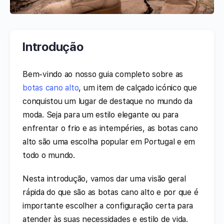
Introdução
Bem-vindo ao nosso guia completo sobre as
botas cano alto
, um item de calçado icónico que
conquistou um lugar de destaque no mundo da
moda. Seja para um estilo elegante ou para
enfrentar o frio e as intempéries, as botas cano
alto são uma escolha popular em Portugal e em
todo o mundo.
Nesta introdução, vamos dar uma visão geral
rápida do que são as botas cano alto e por que é
importante escolher a configuração certa para
atender às suas necessidades e estilo de vida.