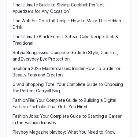
The Ultimate Guide to Shrimp Cocktail: Perfect
Appetizers for Any Occasion`
The Wolf Eel Cocktail Recipe: How to Make This Hidden
Drink
The Ultimate Black Forest Gateau Cake Recipe: Rich &
Traditional
Solivia Sunglasses: Complete Guide to Style, Comfort,
and Everyday Eye Protection
Sephoria 2025 Masterclasses: Insider How To Guide for
Beauty Fans and Creators
Grand Shopping Tote: Your Complete Guide to Choosing
the Perfect Carryall Bag
FashionFile: Your Complete Guide to Building a Digital
Fashion Portfolio That Gets You Hired
Fashion Jobs: Your Complete Guide to Starting a Career
in the Fashion Industry
Playboy Magazine playboy​: What You Need to Know