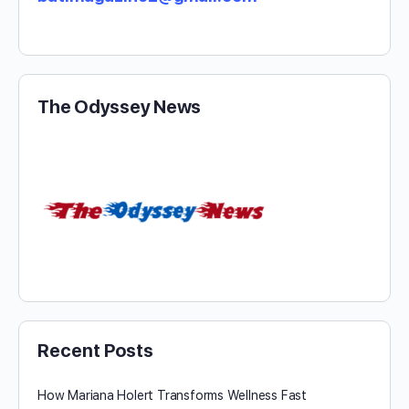
The Odyssey News
Recent Posts
How Mariana Holert Transforms Wellness Fast