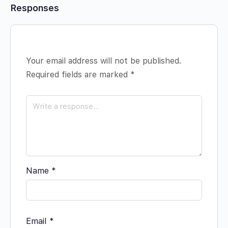
Responses
Your email address will not be published.
Required fields are marked
*
Name
*
Email
*