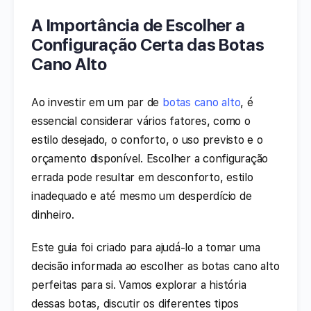
A Importância de Escolher a
Configuração Certa das Botas
Cano Alto
Ao investir em um par de
botas cano alto
, é
essencial considerar vários fatores, como o
estilo desejado, o conforto, o uso previsto e o
orçamento disponível. Escolher a configuração
errada pode resultar em desconforto, estilo
inadequado e até mesmo um desperdício de
dinheiro.
Este guia foi criado para ajudá-lo a tomar uma
decisão informada ao escolher as botas cano alto
perfeitas para si. Vamos explorar a história
dessas botas, discutir os diferentes tipos