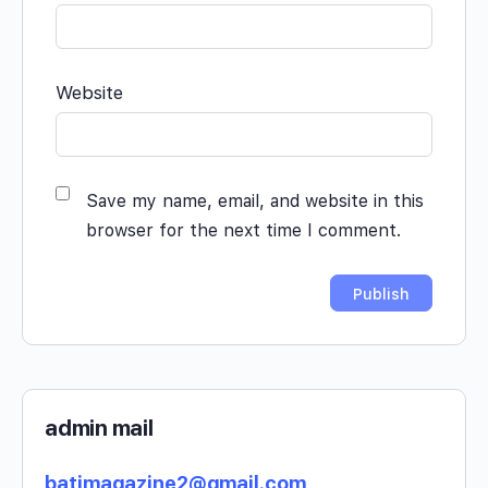
Website
Save my name, email, and website in this
browser for the next time I comment.
admin mail
batimagazine2@gmail.com