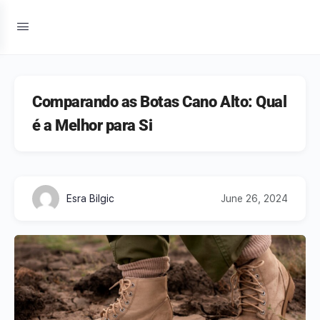
Comparando as Botas Cano Alto: Qual
é a Melhor para Si
Esra Bilgic
June 26, 2024