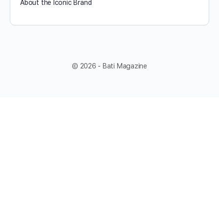
About the Iconic Brand
© 2026 - Bati Magazine